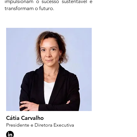
impulsionam o sucesso sustentável e
transformam o futuro.
Cátia Carvalho
Presidente e Diretora Executiva