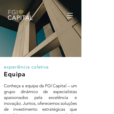
experiência coletiva
Equipa
Conheça a equipa da FGI Capital – um
grupo dinâmico de especialistas
apaixonados pela excelência e
inovação. Juntos, oferecemos soluções
de investimento estratégicas que