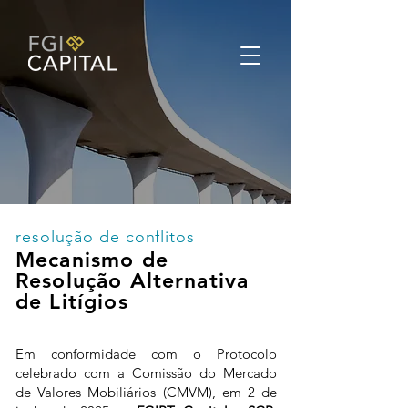
resolução de conflitos
Mecanismo de
Resolução Alternativa
de Litígios
Em conformidade com o Protocolo
celebrado com a Comissão do Mercado
de Valores Mobiliários (CMVM), em 2 de