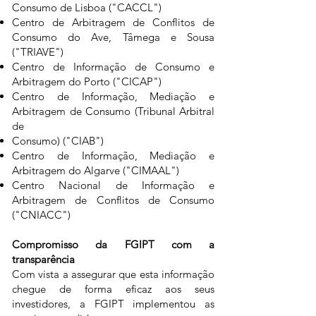
Consumo de Lisboa ("CACCL")
Centro de Arbitragem de Conflitos de
Consumo do Ave, Tâmega e Sousa
("TRIAVE")
Centro de Informação de Consumo e
Arbitragem do Porto ("CICAP")
Centro de Informação, Mediação e
Arbitragem de Consumo (Tribunal Arbitral
de
Consumo) ("CIAB")
Centro de Informação, Mediação e
Arbitragem do Algarve ("CIMAAL")
Centro Nacional de Informação e
Arbitragem de Conflitos de Consumo
("CNIACC")
Compromisso da FGIPT com a
transparência
Com vista a assegurar que esta informação
chegue de forma eficaz aos seus
investidores, a FGIPT implementou as